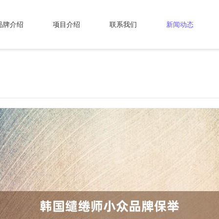
品牌介绍
项目介绍
联系我们
新闻动态