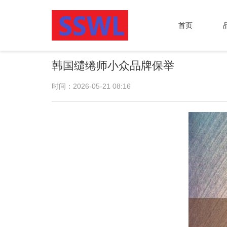
首页
韩国缱绻师小众品牌保举
时间：2026-05-21 08:16